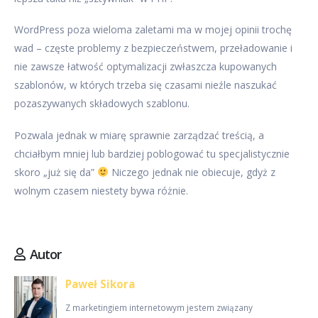
WordPress poza wieloma zaletami ma w mojej opinii trochę
wad – częste problemy z bezpieczeństwem, przeładowanie i
nie zawsze łatwość optymalizacji zwłaszcza kupowanych
szablonów, w których trzeba się czasami nieźle naszukać
pozaszywanych składowych szablonu.
Pozwala jednak w miarę sprawnie zarządzać treścią, a
chciałbym mniej lub bardziej poblogować tu specjalistycznie
skoro „już się da”
Niczego jednak nie obiecuje, gdyż z
wolnym czasem niestety bywa różnie.
Autor
Paweł Sikora
Z marketingiem internetowym jestem związany