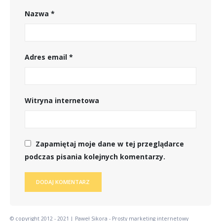
Nazwa
*
Adres email
*
Witryna internetowa
Zapamiętaj moje dane w tej przeglądarce
podczas pisania kolejnych komentarzy.
© copyright 2012 - 2021 | Paweł Sikora - Prosty marketing internetowy