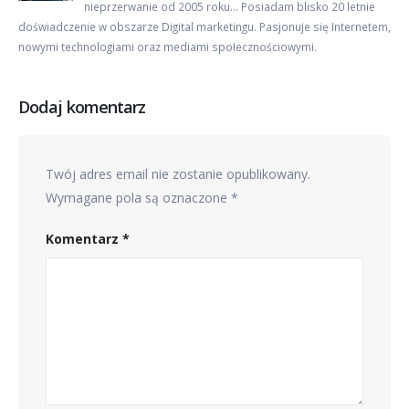
nieprzerwanie od 2005 roku… Posiadam blisko 20 letnie
doświadczenie w obszarze Digital marketingu. Pasjonuje się Internetem,
nowymi technologiami oraz mediami społecznościowymi.
Dodaj komentarz
Twój adres email nie zostanie opublikowany.
Wymagane pola są oznaczone
*
Komentarz
*